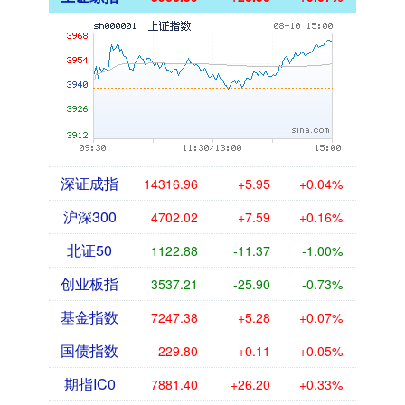
深证成指
14316.96
+5.95
+0.04%
沪深300
4702.02
+7.59
+0.16%
北证50
1122.88
-11.37
-1.00%
创业板指
3537.21
-25.90
-0.73%
基金指数
7247.38
+5.28
+0.07%
国债指数
229.80
+0.11
+0.05%
期指IC0
7881.40
+26.20
+0.33%