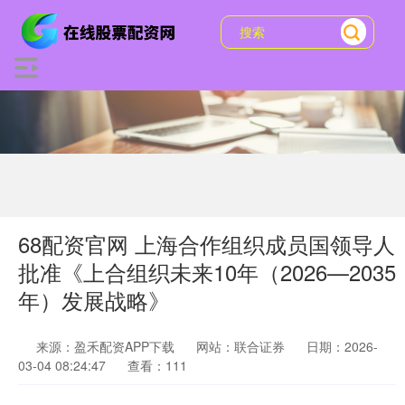
68配资官网 上海合作组织成员国领导人
批准《上合组织未来10年（2026—2035
年）发展战略》
来源：盈禾配资APP下载
网站：联合证券
日期：2026-
03-04 08:24:47
查看：111