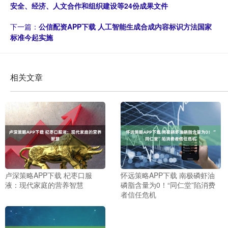
安全、经济、人文合作和组织建设等24份成果文件
下一篇：
公信配资APP下载 人工智能生成合成内容标识方法国家
标准今起实施
相关文章
卢深策略APP下载 杞枣口服
怀远策略APP下载 南极磷虾油
液：现代家庭的营养智慧
磷脂含量为0！“同仁堂”陷消费
者信任危机