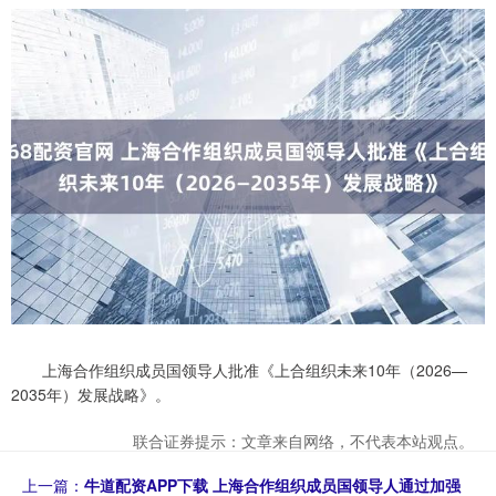
上海合作组织成员国领导人批准《上合组织未来10年（2026—
2035年）发展战略》。
联合证券提示：文章来自网络，不代表本站观点。
上一篇：
牛道配资APP下载 上海合作组织成员国领导人通过加强