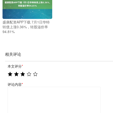
盛康配资APP下载 7月1日华特
转债上涨0.36%，转股溢价率
94.81%
相关评论
本文评分
*
评论内容
*