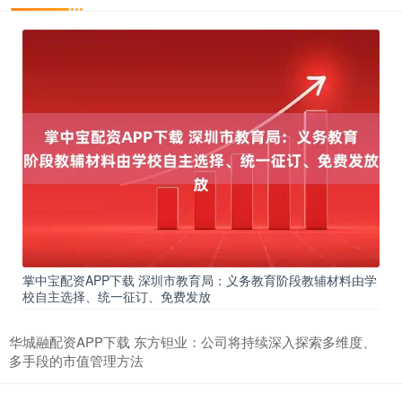
掌中宝配资APP下载 深圳市教育局：义务教育阶段教辅材料由学
校自主选择、统一征订、免费发放
华城融配资APP下载 东方钽业：公司将持续深入探索多维度、
多手段的市值管理方法