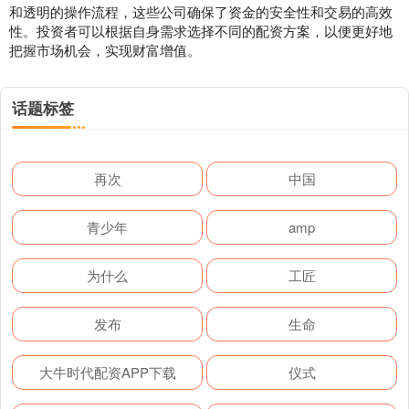
和透明的操作流程，这些公司确保了资金的安全性和交易的高效
性。投资者可以根据自身需求选择不同的配资方案，以便更好地
把握市场机会，实现财富增值。
话题标签
再次
中国
青少年
amp
为什么
工匠
发布
生命
大牛时代配资APP下载
仪式