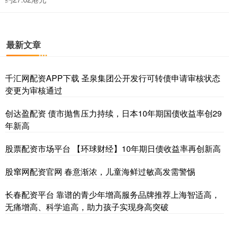
最新文章
千汇网配资APP下载 圣泉集团公开发行可转债申请审核状态
变更为审核通过
创达盈配资 债市抛售压力持续，日本10年期国债收益率创29
年新高
股票配资市场平台 【环球财经】10年期日债收益率再创新高
股窜网配资官网 春意渐浓，儿童海鲜过敏高发需警惕
长春配资平台 靠谱的青少年增高服务品牌推荐上海智适高，
无痛增高、科学追高，助力孩子实现身高突破